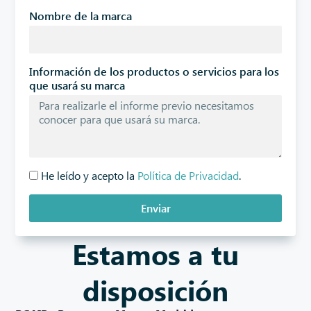
Nombre de la marca
Información de los productos o servicios para los
que usará su marca
He leído y acepto la
Política de Privacidad
.
Enviar
Estamos a tu
disposición