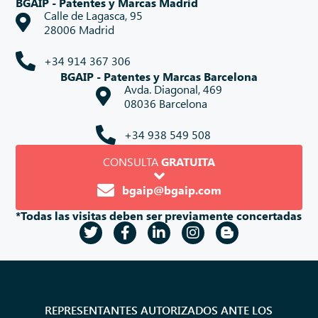
BGAIP - Patentes y Marcas Madrid
Calle de Lagasca, 95
28006 Madrid
+34 914 367 306
BGAIP - Patentes y Marcas Barcelona
Avda. Diagonal, 469
08036 Barcelona
+34 938 549 508
CONSULTA
GRATUITA
bgaip@bgaip.com
*Todas las visitas deben ser previamente concertadas
REPRESENTANTES AUTORIZADOS ANTE LOS