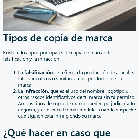
Tipos de copia de marca
Existen dos tipos principales de copia de marcas: la
falsificación y la infracción.
La
falsificación
se refiere a la producción de artículos
falsos idénticos o similares a los productos de su
marca.
La
infracción
, que es el uso del nombre, logotipo u
otros rasgos identificativos de tú marca sin tú permiso.
Ambos tipos de copia de marca pueden perjudicar a tú
negocio, y es esencial tomar medidas cuando sospeche
que alguien está infringiendo su marca.
¿Qué hacer en caso que