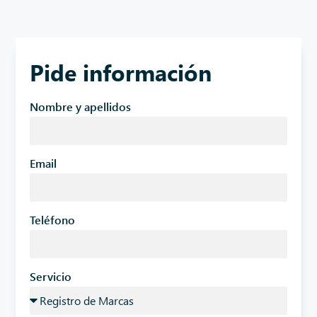
Pide información
Nombre y apellidos
Email
Teléfono
Servicio