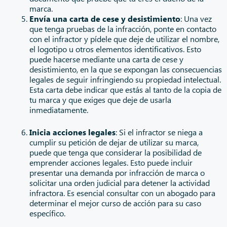
marca.
Envía una carta de cese y desistimiento
: Una vez
que tenga pruebas de la infracción, ponte en contacto
con el infractor y pídele que deje de utilizar el nombre,
el logotipo u otros elementos identificativos. Esto
puede hacerse mediante una carta de cese y
desistimiento, en la que se expongan las consecuencias
legales de seguir infringiendo su propiedad intelectual.
Esta carta debe indicar que estás al tanto de la copia de
tu marca y que exiges que deje de usarla
inmediatamente.
Inicia acciones legales
: Si el infractor se niega a
cumplir su petición de dejar de utilizar su marca,
puede que tenga que considerar la posibilidad de
emprender acciones legales. Esto puede incluir
presentar una demanda por infracción de marca o
solicitar una orden judicial para detener la actividad
infractora. Es esencial consultar con un abogado para
determinar el mejor curso de acción para su caso
específico.