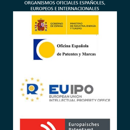
ORGANISMOS OFICIALES ESPAÑOLES,
EUROPEOS E INTERNACIONALES