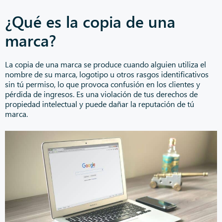
¿Qué es la copia de una
marca?
La copia de una marca se produce cuando alguien utiliza el
nombre de su marca, logotipo u otros rasgos identificativos
sin tú permiso, lo que provoca confusión en los clientes y
pérdida de ingresos. Es una violación de tus derechos de
propiedad intelectual y puede dañar la reputación de tú
marca.