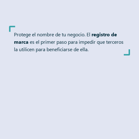
Protege el nombre de tu negocio. El
registro de
marca
es el primer paso para impedir que terceros
la utilicen para beneficiarse de ella.