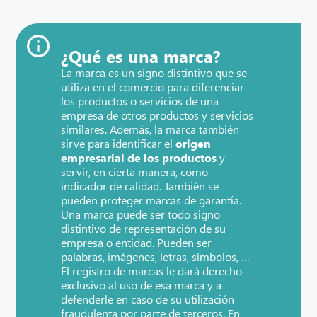
¿Qué es una marca?
La marca es un signo distintivo que se
utiliza en el comercio para diferenciar
los productos o servicios de una
empresa de otros productos y servicios
similares. Además, la marca también
sirve para identificar el
origen
empresarial de los productos
y
servir, en cierta manera, como
indicador de calidad. También se
pueden proteger marcas de garantía.
Una marca puede ser todo signo
distintivo de representación de su
empresa o entidad. Pueden ser
palabras, imágenes, letras, símbolos, …
El registro de marcas le dará derecho
exclusivo al uso de esa marca y a
defenderle en caso de su utilización
fraudulenta por parte de terceros. En