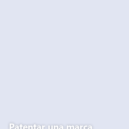
Patentar una marca