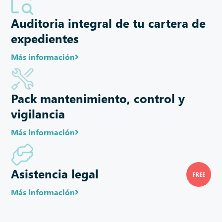
Auditoria integral de tu cartera de
expedientes
Más información
Pack mantenimiento, control y
vigilancia
Más información
Asistencia legal
Más información