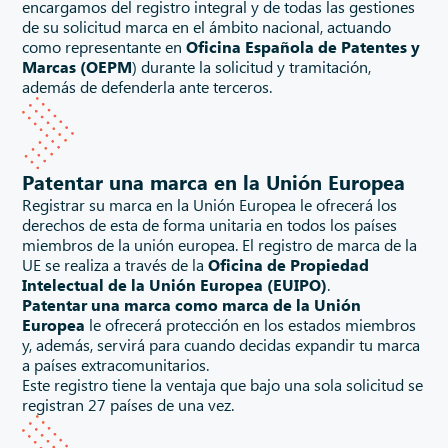
encargamos del registro integral y de todas las gestiones
de su solicitud marca en el ámbito nacional, actuando
como representante en
Oficina Española de Patentes y
Marcas (OEPM
) durante la solicitud y tramitación,
además de defenderla ante terceros.
Patentar una marca en la Unión Europea
Registrar su marca en la Unión Europea le ofrecerá los
derechos de esta de forma unitaria en todos los países
miembros de la unión europea. El registro de marca de la
UE se realiza a través de la
Oficina de Propiedad
Intelectual de la Unión Europea (EUIPO)
.
Patentar una marca como marca de la Unión
Europea
le ofrecerá protección en los estados miembros
y, además, servirá para cuando decidas expandir tu marca
a países extracomunitarios.
Este registro tiene la ventaja que bajo una sola solicitud se
registran 27 países de una vez.