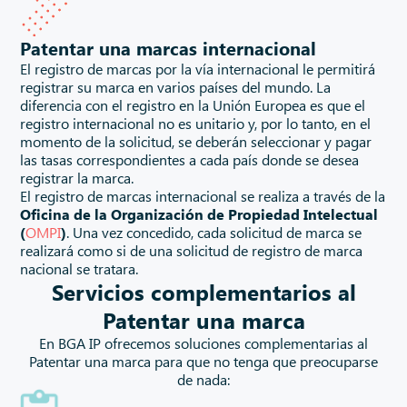
Patentar una marcas internacional
El registro de marcas por la vía internacional le permitirá
registrar su marca en varios países del mundo. La
diferencia con el registro en la Unión Europea es que el
registro internacional no es unitario y, por lo tanto, en el
momento de la solicitud, se deberán seleccionar y pagar
las tasas correspondientes a cada país donde se desea
registrar la marca.
El registro de marcas internacional se realiza a través de la
Oficina de la Organización de Propiedad Intelectual
(
OMPI
)
. Una vez concedido, cada solicitud de marca se
realizará como si de una solicitud de registro de marca
nacional se tratara.
Servicios complementarios al
Patentar una marca
En BGA IP ofrecemos soluciones complementarias al
Patentar una marca para que no tenga que preocuparse
de nada: