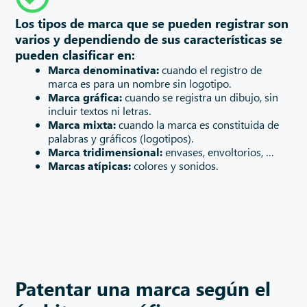
Los tipos de marca que se pueden registrar son
varios y dependiendo de sus características se
pueden clasificar en:
Marca denominativa:
cuando el registro de
marca es para un nombre sin logotipo.
Marca gráfica:
cuando se registra un dibujo, sin
incluir textos ni letras.
Marca mixta:
cuando la marca es constituida de
palabras y gráficos (logotipos).
Marca tridimensional:
envases, envoltorios, …
Marcas atípicas:
colores y sonidos.
Patentar una marca según el