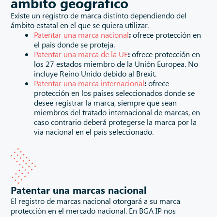
ámbito geográfico
Existe un registro de marca distinto dependiendo del
ámbito estatal en el que se quiera utilizar.
Patentar una marca nacional
:
ofrece protección en
el país donde se proteja.
Patentar una marca de la UE
:
ofrece protección en
los 27 estados miembro de la Unión Europea. No
incluye Reino Unido debido al Brexit.
Patentar una marca internacional
:
ofrece
protección en los países seleccionados donde se
desee registrar la marca, siempre que sean
miembros del tratado internacional de marcas, en
caso contrario deberá protegerse la marca por la
vía nacional en el país seleccionado.
Patentar una marcas nacional
El registro de marcas nacional otorgará a su marca
protección en el mercado nacional. En BGA IP nos