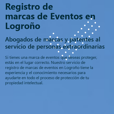
Registro de
marcas de Eventos en
Logroño
Abogados de marcas y patentes al
servicio de personas extraordinarias
Si tienes una marca de eventos que deseas proteger,
estás en el lugar correcto. Nuestro servicio de
registro de marcas de eventos en Logroño tiene la
experiencia y el conocimiento necesarios para
ayudarte en todo el proceso de protección de tu
propiedad intelectual.