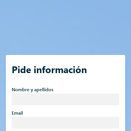
Pide información
Nombre y apellidos
Email