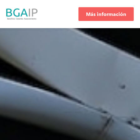
Más información