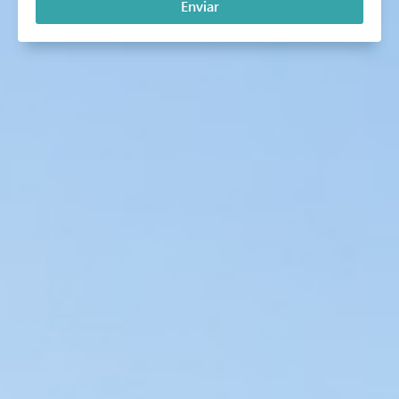
Enviar