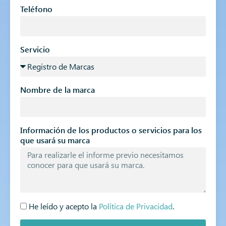
Teléfono
Servicio
Nombre de la marca
Información de los productos o servicios para los
que usará su marca
He leído y acepto la
Política de Privacidad
.